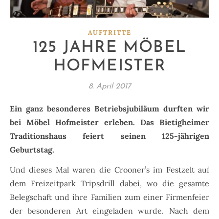
AUFTRITTE
125 JAHRE MÖBEL
HOFMEISTER
8. April 2017
Ein ganz besonderes Betriebsjubiläum durften wir
bei Möbel Hofmeister erleben. Das Bietigheimer
Traditionshaus feiert seinen 125-jährigen
Geburtstag.
Und dieses Mal waren die Crooner’s im Festzelt auf
dem Freizeitpark Tripsdrill dabei, wo die gesamte
Belegschaft und ihre Familien zum einer Firmenfeier
der besonderen Art eingeladen wurde. Nach dem